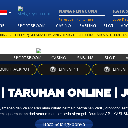
NAMA PENGGUNA
KATA 
Lupa Kat
Pengaduan Konsumen
GEL
SPORTSBOOK
CASINO
SABUNG
SLOT
AR
8/2026 13:08:17) SELAMAT DATANG DI SKYTOGEL.COM | NIKMATI KEMUDAH
L
SPORTSBOOK
CASINO
SABUNG
SLOT
BUKTI JACKPOT
LINK VIP 1
LINK VIP
| TARUHAN ONLINE | J
amanan dan kelancaran anda dalam bermain permainan kartu, dingdong serta t
uk menjaga kepuasan dari semua member setia skytogel. Download APLIKASI 
Baca Selengkapnya