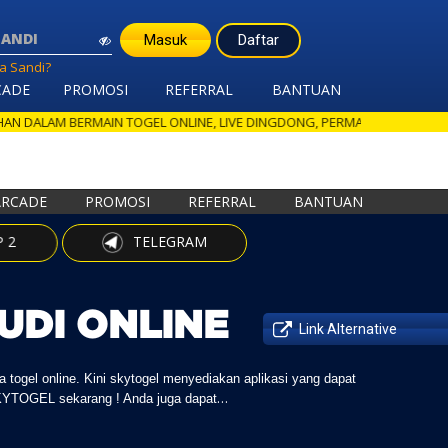
SANDI
Masuk
Daftar
a Sandi?
CADE
PROMOSI
REFERRAL
BANTUAN
AN DALAM BERMAIN TOGEL ONLINE, LIVE DINGDONG, PERMAINAN KARTU, SP
ARCADE
PROMOSI
REFERRAL
BANTUAN
 2
TELEGRAM
+6287896960021
UDI ONLINE
Link Alternative
ogel online. Kini skytogel menyediakan aplikasi yang dapat 
…
SKYTOGEL sekarang ! Anda juga dapat