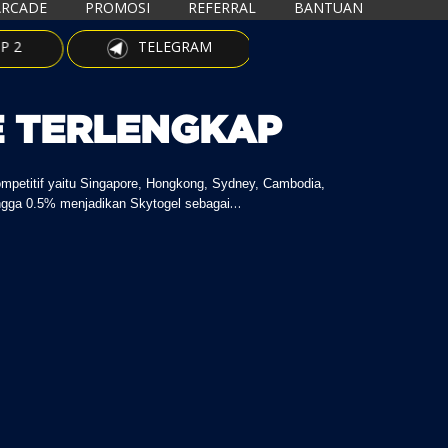
ARCADE
PROMOSI
REFERRAL
BANTUAN
 2
TELEGRAM
+6287896960021
E TERLENGKAP
ompetitif yaitu Singapore, Hongkong, Sydney, Cambodia, 
…
ingga 0.5% menjadikan Skytogel sebagai