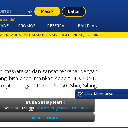
SANDI
Masuk
Daftar
a Sandi?
CADE
PROMOSI
REFERRAL
BANTUAN
MATI KEMUDAHAN DALAM BERMAIN TOGEL ONLINE, LIVE DINGDONG, PERMAIN
eh masyarakat dan sangat terkenal dengan
ang bisa anda mainkan seperti 4D/3D/2D,
Jitu, Tengah, Dasar, 50-50, Shio, Silang,
Link Alternative
Buka Setiap Hari :
Senin s/d Minggu
www.mongoliawinner.com/
HASIL LENGKAP